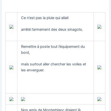
Ce n’est pas la pluie qui allait
arrêté l’armement des deux sinagots.
Remettre à poste tout l’équipement du
bord,
mais surtout aller chercher les voiles et
les enverguer.
Nos amis de Monterblanc étaient là