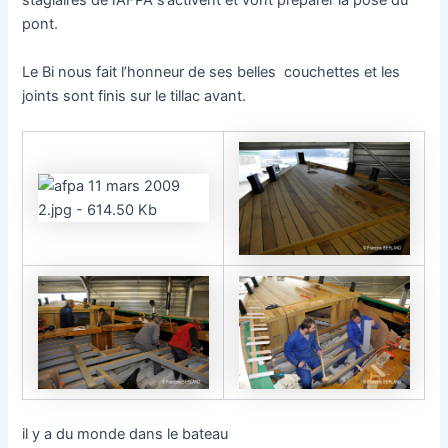
stagiaires de l’AFPA s’activent et vont préparer la pose du
pont.
Le Bi nous fait l’honneur de ses belles couchettes et les
joints sont finis sur le tillac avant.
il y a du monde dans le bateau