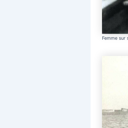
Femme sur 