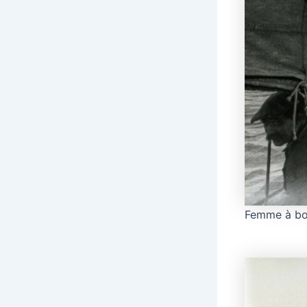
Femme à bo