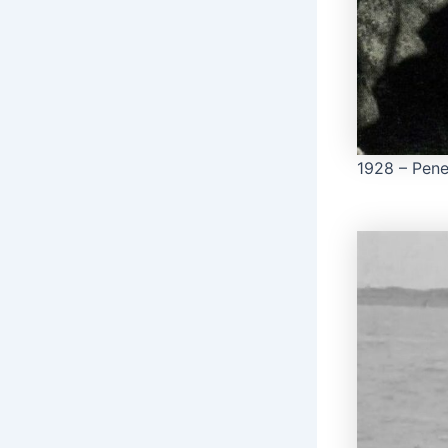
1928 – Pener