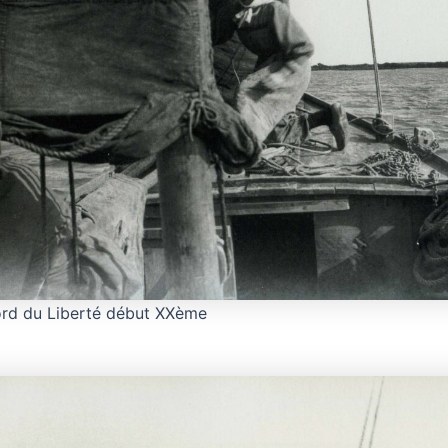
rd du Liberté début XXème