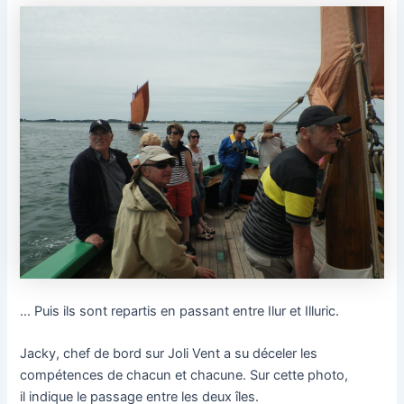
… Puis ils sont repartis en passant entre Ilur et Illuric.
Jacky, chef de bord sur Joli Vent a su déceler les
compétences de chacun et chacune. Sur cette photo,
il indique le passage entre les deux îles.