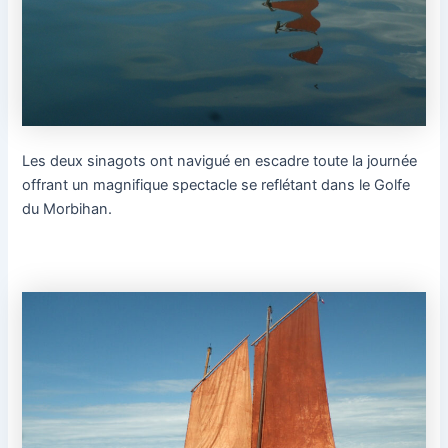
Les deux sinagots ont navigué en escadre toute la journée
offrant un magnifique spectacle se reflétant dans le Golfe
du Morbihan.