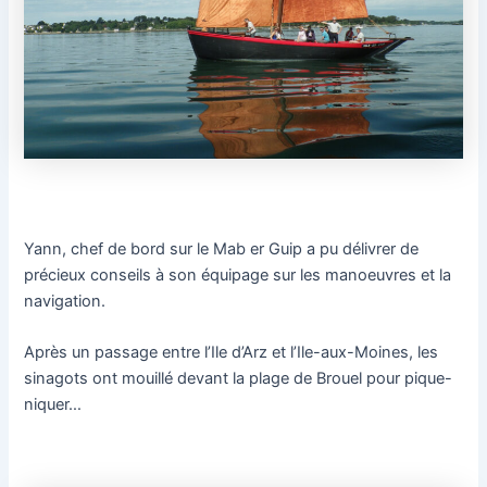
Yann, chef de bord sur le Mab er Guip a pu délivrer de
précieux conseils à son équipage sur les manoeuvres et la
navigation.
Après un passage entre l’Ile d’Arz et l’Ile-aux-Moines, les
sinagots ont mouillé devant la plage de Brouel pour pique-
niquer…