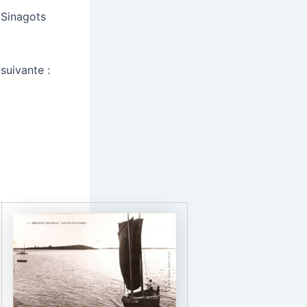
Sinagots
suivante :