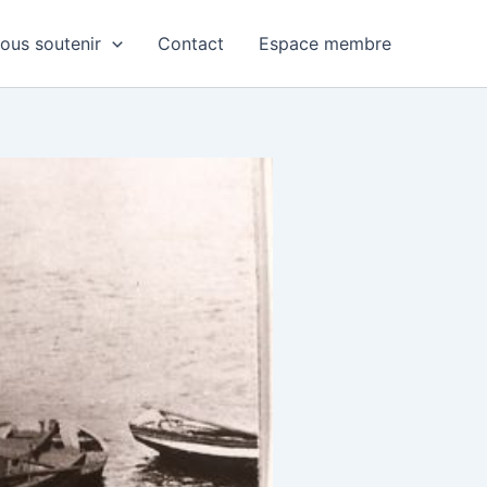
ous soutenir
Contact
Espace membre