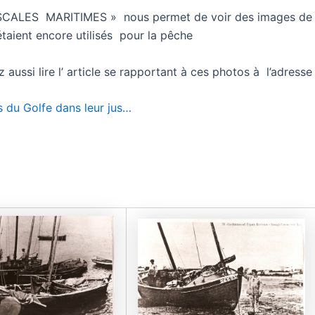
ESCALES MARITIMES » nous permet de voir des images de 
 étaient encore utilisés pour la pêche
aussi lire l’ article se rapportant à ces photos à l’adresse 
s du Golfe dans leur jus…