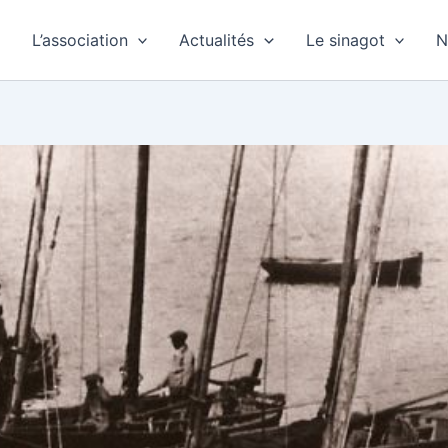
L’association
Actualités
Le sinagot
N