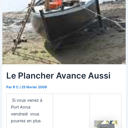
Le Plancher Avance Aussi
Par
R C
/
25 février 2009
Si vous venez à
Port Anna
vendredi vous
pourrez en plus