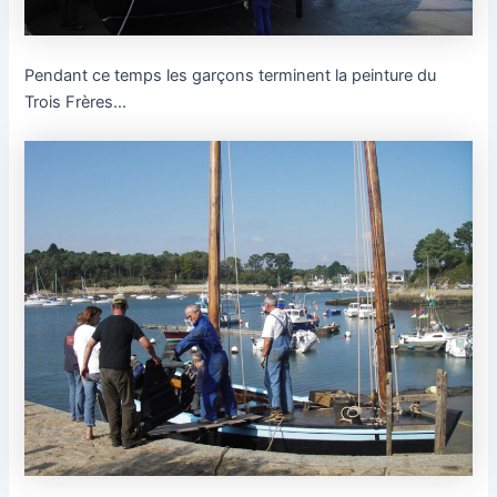
Pendant ce temps les garçons terminent la peinture du
Trois Frères…