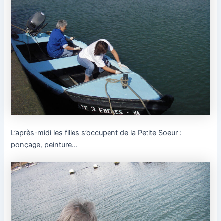
L’après-midi les filles s’occupent de la Petite Soeur :
ponçage, peinture…