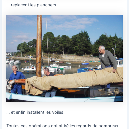
… replacent les planchers…
… et enfin installent les voiles.
Toutes ces opérations ont attiré les regards de nombreux