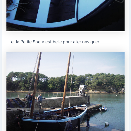
… et la Petite Soeur est belle pour aller naviguer.