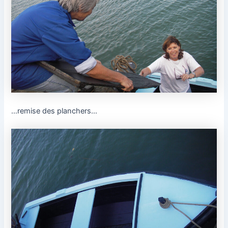
…remise des planchers…