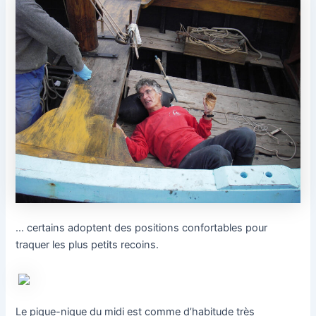
… certains adoptent des positions confortables pour
traquer les plus petits recoins.
Le pique-nique du midi est comme d’habitude très