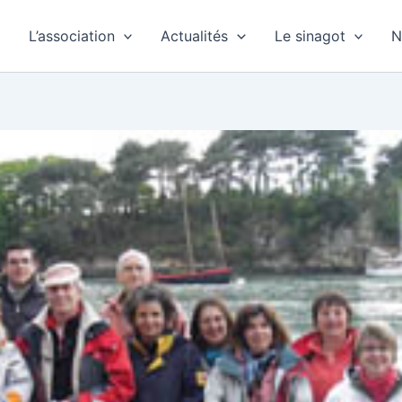
L’association
Actualités
Le sinagot
N