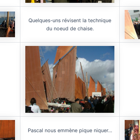
Quelques-uns révisent la technique
du noeud de chaise.
Pascal nous emmène pique niquer…