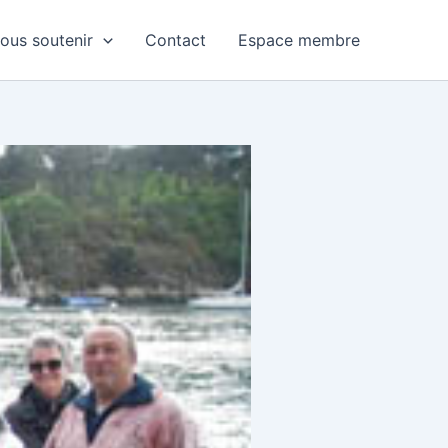
ous soutenir
Contact
Espace membre