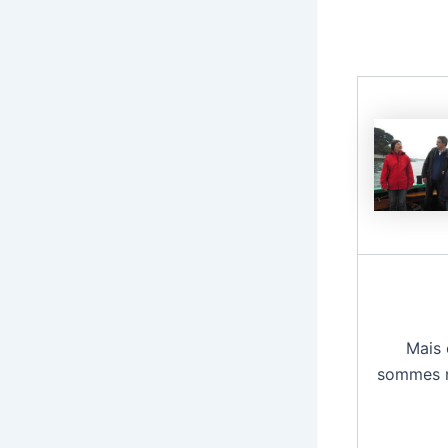
Mais 
sommes 