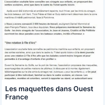
Les maquettes dans Ouest
France