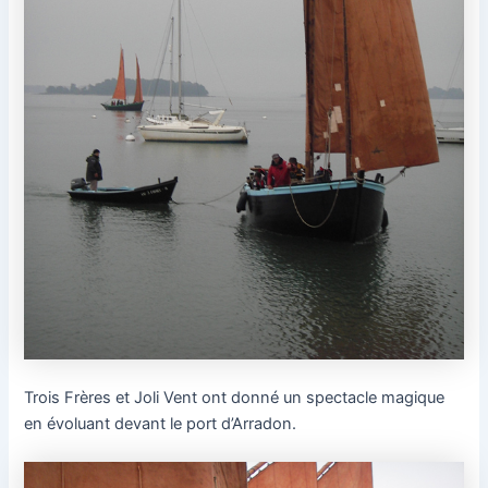
Trois Frères et Joli Vent ont donné un spectacle magique
en évoluant devant le port d’Arradon.