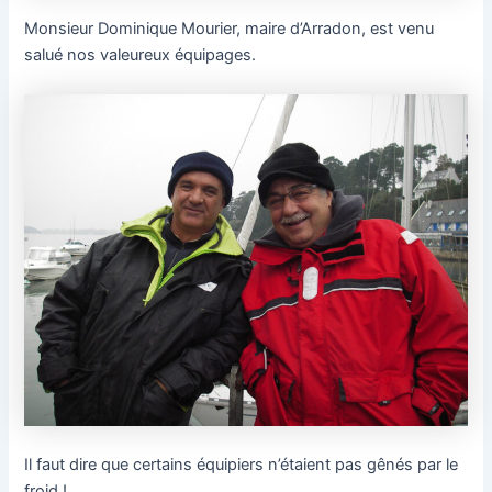
Monsieur Dominique Mourier, maire d’Arradon, est venu
salué nos valeureux équipages.
Il faut dire que certains équipiers n’étaient pas gênés par le
froid !