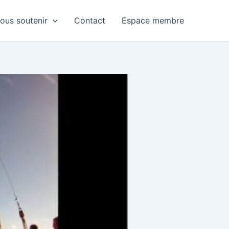
ous soutenir
Contact
Espace membre