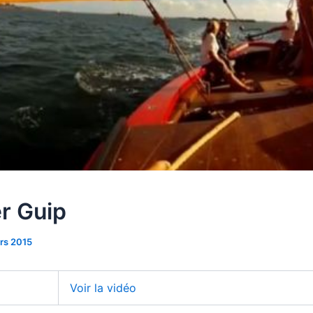
r Guip
rs 2015
Voir la vidéo