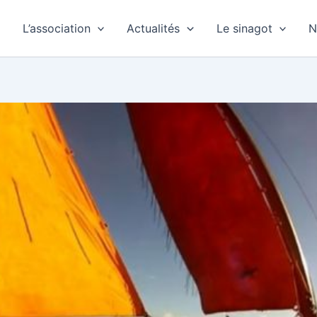
L’association
Actualités
Le sinagot
N