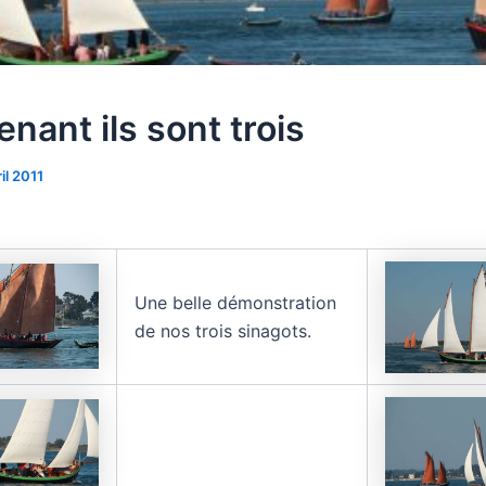
nant ils sont trois
il 2011
Une belle démonstration
de nos trois sinagots.