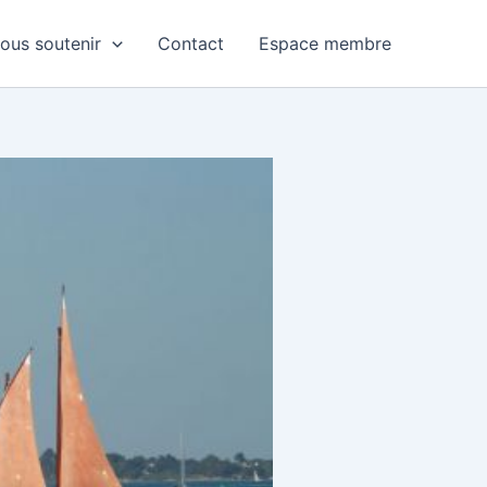
ous soutenir
Contact
Espace membre