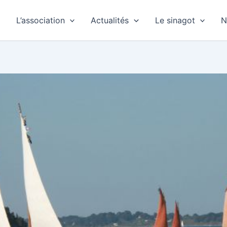
L’association
Actualités
Le sinagot
N