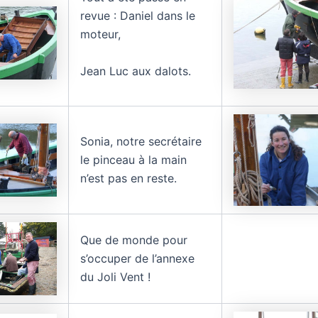
revue : Daniel dans le
moteur,
Jean Luc aux dalots.
Sonia, notre secrétaire
le pinceau à la main
n’est pas en reste.
Que de monde pour
s’occuper de l’annexe
du Joli Vent !