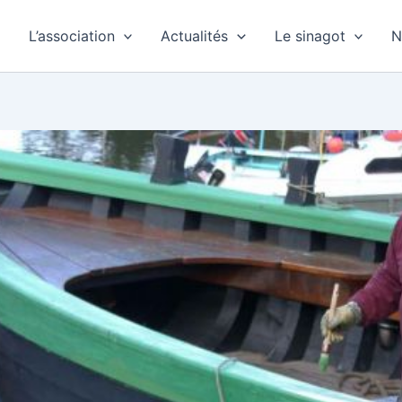
L’association
Actualités
Le sinagot
N