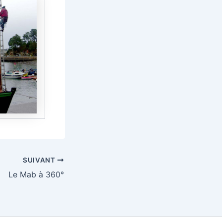
SUIVANT
Le Mab à 360°