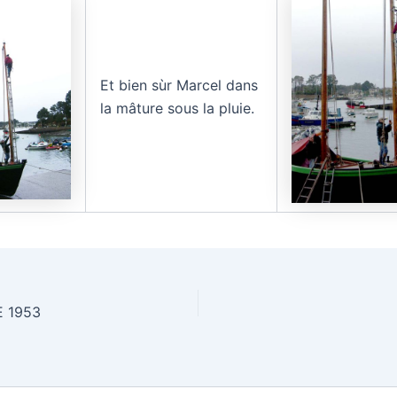
Et bien sùr Marcel dans
la mâture sous la pluie.
 1953