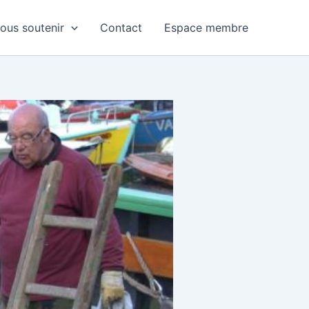
ous soutenir
Contact
Espace membre