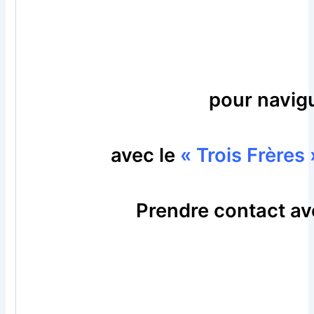
pour navigu
avec le
« Trois Frères 
Prendre contact av