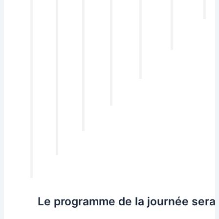
Le programme de la journée sera 