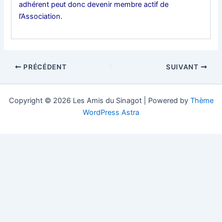
adhérent peut donc devenir membre actif de
l’Association.
Navigation
PRÉCÉDENT
SUIVANT
des
articles
Copyright © 2026 Les Amis du Sinagot | Powered by
Thème
WordPress Astra