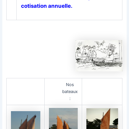
cotisation annuelle.
Nos
bateaux
: