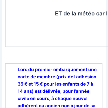
ET de la météo car
Lors du premier embarquement une
carte de membre (prix de l’adhésion
35 € et 15 € pour les enfants de 7 à
14 ans) est délivrée, pour l’année
civile en cours, à chaque nouvel
adhérent ou ancien non à jour de sa