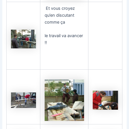
Et vous croyez
qu’en discutant
comme ça
le travail va avancer
!!