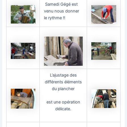
Samedi Gégé est
venu nous donner
le rythme !!
L’ajustage des
différents éléments
du plancher
est une opération
délicate.