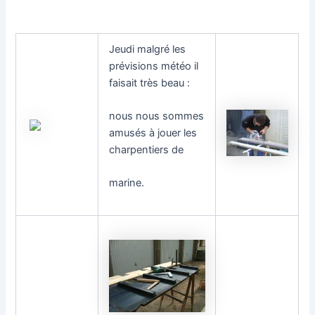
Jeudi malgré les
prévisions météo il
faisait très beau :
nous nous sommes
amusés à jouer les
charpentiers de
marine.