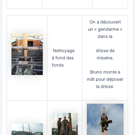
On a découvert
un « gendarme »
dans la
Nettoyage
drisse de
à fond des
misaine.
fonds
Bruno monte a
mât pour déposer
la drisse.