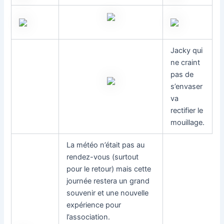
Jacky qui
ne craint
pas de
s’envaser
va
rectifier le
mouillage.
La météo n’était pas au
rendez-vous (surtout
pour le retour) mais cette
journée restera un grand
souvenir et une nouvelle
expérience pour
l’association.