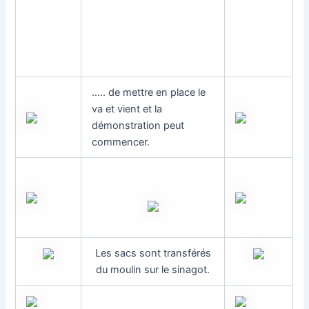
….. de mettre en place le
va et vient et la
démonstration peut
commencer.
Les sacs sont transférés
du moulin sur le sinagot.