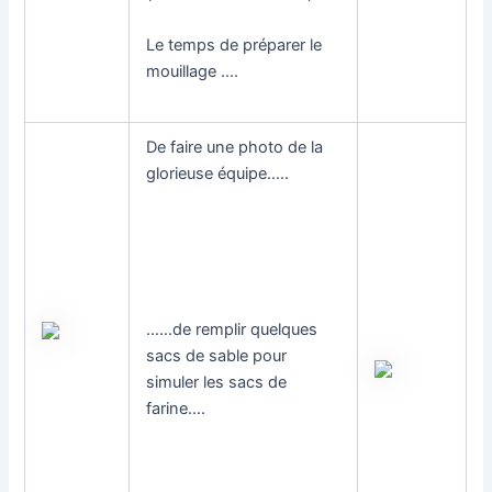
Le temps de préparer le
mouillage ….
De faire une photo de la
glorieuse équipe…..
……de remplir quelques
sacs de sable pour
simuler les sacs de
farine….