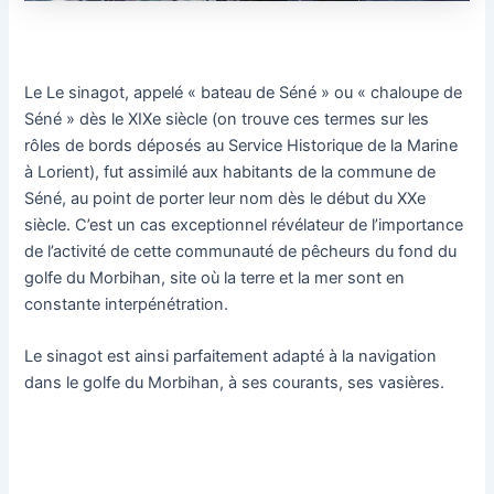
Le Le sinagot, appelé « bateau de Séné » ou « chaloupe de
Séné » dès le XIXe siècle (on trouve ces termes sur les
rôles de bords déposés au Service Historique de la Marine
à Lorient), fut assimilé aux habitants de la commune de
Séné, au point de porter leur nom dès le début du XXe
siècle. C’est un cas exceptionnel révélateur de l’importance
de l’activité de cette communauté de pêcheurs du fond du
golfe du Morbihan, site où la terre et la mer sont en
constante interpénétration.
Le sinagot est ainsi parfaitement adapté à la navigation
dans le golfe du Morbihan, à ses courants, ses vasières.