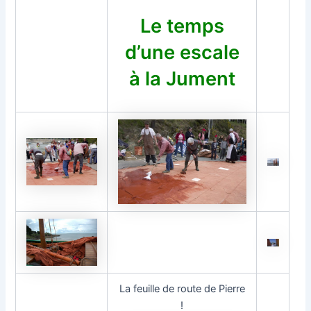
Le temps
d’une escale
à la Jument
La feuille de route de Pierre
!