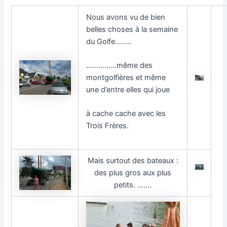
Nous avons vu de bien
belles choses à la semaine
du Golfe……..
……………même des
montgolfières et même
une d’entre elles qui joue
à cache cache avec les
Trois Frères.
Mais surtout des bateaux :
des plus gros aux plus
petits. …….