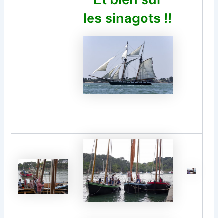
les sinagots !!