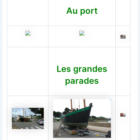
Au port
Les grandes
parades