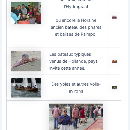
l’Hydrograaf
ou encore la Horaine
ancien bateau des phares
et balises de Paimpol.
Les bateaux typiques
venus de Hollande, pays
invité cette année.
Des yoles et autres voile-
avirons