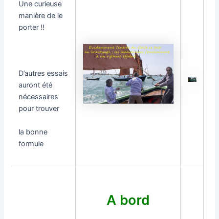
Une curieuse
manière de le
porter !!
D’autres essais
auront été
nécessaires
pour trouver
la bonne
formule
A bord