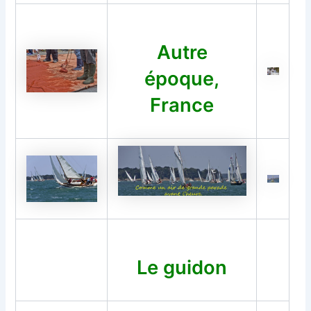
Autre
époque,
France
Le guidon