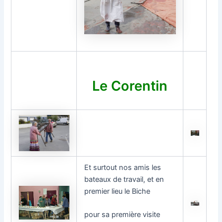
Le Corentin
Et surtout nos amis les
bateaux de travail, et en
premier lieu le Biche
pour sa première visite