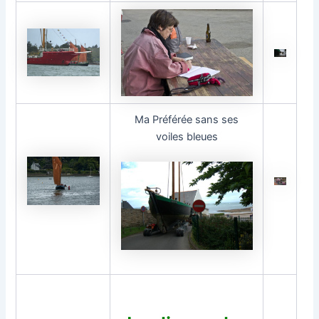
Ma Préférée sans ses
voiles bleues