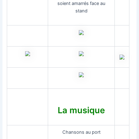
soient amarrés face au
stand
La musique
Chansons au port