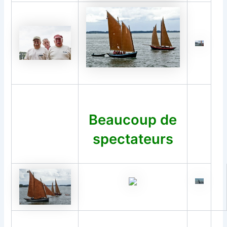
Beaucoup de
spectateurs