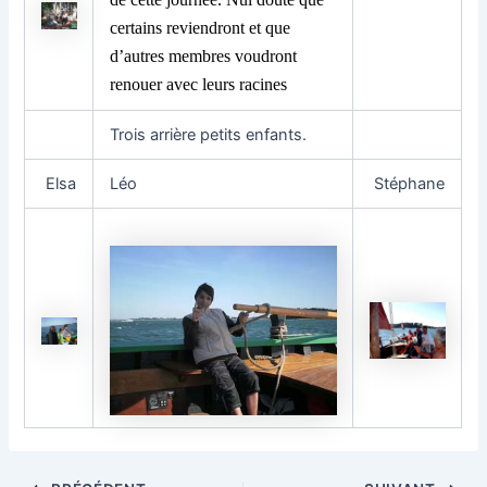
certains reviendront et que
d’autres membres voudront
renouer avec leurs racines
Trois arrière petits enfants.
Elsa
Léo
Stéphane