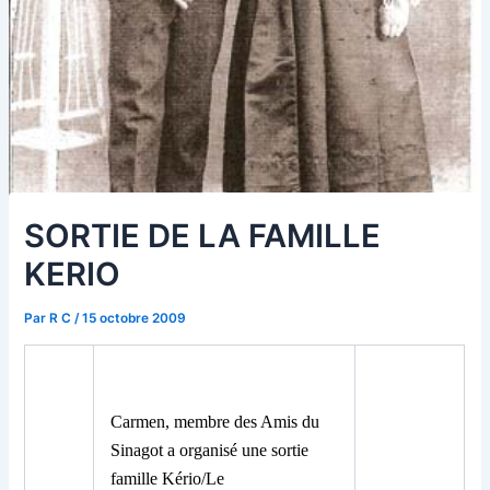
SORTIE DE LA FAMILLE
KERIO
Par
R C
/
15 octobre 2009
Carmen, membre des Amis du
Sinagot a organisé une sortie
famille Kério/Le