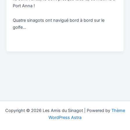
Port Anna !
Quatre sinagots ont navigué bord à bord sur le
golfe…
Copyright © 2026 Les Amis du Sinagot | Powered by
Thème
WordPress Astra