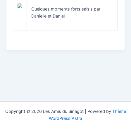
Quelques moments forts saisis par
Danielle et Daniel
Copyright © 2026 Les Amis du Sinagot | Powered by
Thème
WordPress Astra