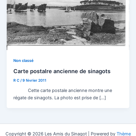
Non classé
Carte postalre ancienne de sinagots
R C
/
9 février 2011
Cette carte postale ancienne montre une
régate de sinagots. La photo est prise de […]
Copyright © 2026 Les Amis du Sinagot | Powered by
Thème