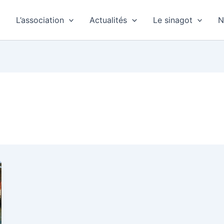
L’association
Actualités
Le sinagot
N