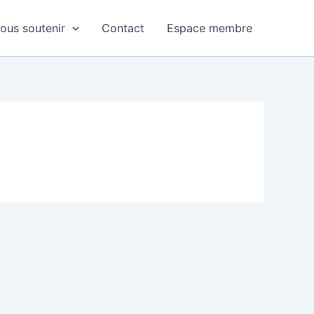
ous soutenir
Contact
Espace membre