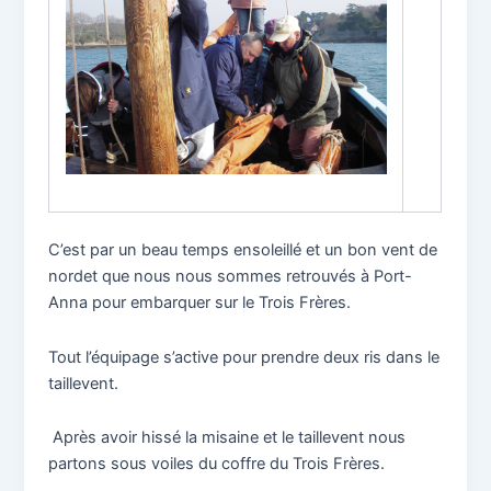
C’est par un beau temps ensoleillé et un bon vent de
nordet que nous nous sommes retrouvés à Port-
Anna pour embarquer sur le Trois Frères.
Tout l’équipage s’active pour prendre deux ris dans le
taillevent.
Après avoir hissé la misaine et le taillevent nous
partons sous voiles du coffre du Trois Frères.