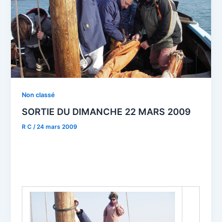
Non classé
SORTIE DU DIMANCHE 22 MARS 2009
R C
/
24 mars 2009