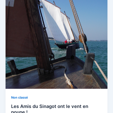
Non classé
Les Amis du Sinagot ont le vent en
poupe !