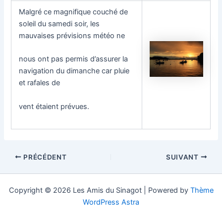
Malgré ce magnifique couché de
soleil du samedi soir, les
mauvaises prévisions météo ne
nous ont pas permis d’assurer la
navigation du dimanche car pluie
et rafales de
vent étaient prévues.
Navigation
PRÉCÉDENT
SUIVANT
des
articles
Copyright © 2026 Les Amis du Sinagot | Powered by
Thème
WordPress Astra