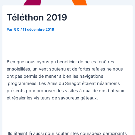
Téléthon 2019
Par
R C
/
11 décembre 2019
Bien que nous ayons pu bénéficier de belles fenêtres
ensoleillées, un vent soutenu et de fortes rafales ne nous
ont pas permis de mener à bien les navigations
programmées. Les Amis du Sinagot étaient néanmoins
présents pour proposer des visites à quai de nos bateaux
et régaler les visiteurs de savoureux gâteaux.
Ils étaient là aussi pour soutenir les courageux participants