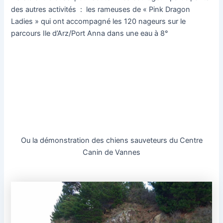
des autres activités : les rameuses de « Pink Dragon
Ladies » qui ont accompagné les 120 nageurs sur le
parcours Ile d’Arz/Port Anna dans une eau à 8°
Ou la démonstration des chiens sauveteurs du Centre
Canin de Vannes