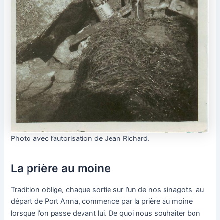
Photo avec l’autorisation de Jean Richard.
La prière au moine
Tradition oblige, chaque sortie sur l’un de nos sinagots, au
départ de Port Anna, commence par la prière au moine
lorsque l’on passe devant lui. De quoi nous souhaiter bon