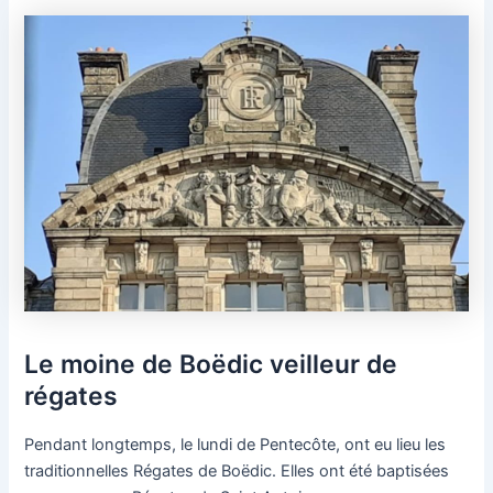
Le moine de Boëdic veilleur de
régates
Pendant longtemps, le lundi de Pentecôte, ont eu lieu les
traditionnelles Régates de Boëdic. Elles ont été baptisées