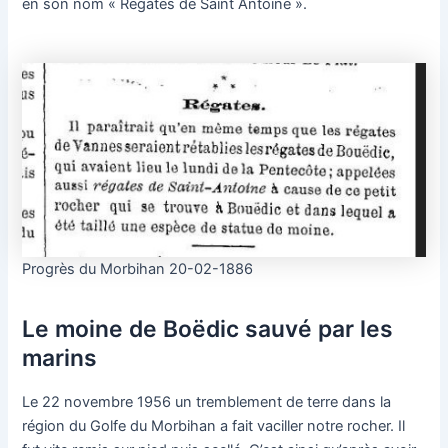
en son nom « Régates de Saint Antoine ».
Progrès du Morbihan 20-02-1886
Le moine de Boëdic sauvé par les
marins
Le 22 novembre 1956 un tremblement de terre dans la
région du Golfe du Morbihan a fait vaciller notre rocher. Il