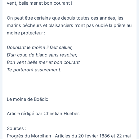
vent, belle mer et bon courant !
On peut être certains que depuis toutes ces années, les
marins pêcheurs et plaisanciers n’ont pas oublié la prière au
moine protecteur :
Doublant le moine il faut saluer,
D’un coup de blanc sans respirer,
Bon vent belle mer et bon courant
Te porteront assurément.
Le moine de Boëdic
Article rédigé par Christian Hueber.
Sources :
Progrès du Morbihan : Articles du 20 février 1886 et 22 mai