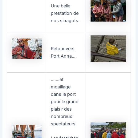
Une belle
prestation de
nos sinagots.
Retour vers
Port Anna….
…….et
mouillage
dans le port
pour le grand
plaisir des
nombreux
spectateurs.