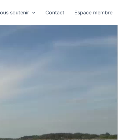
ous soutenir
Contact
Espace membre