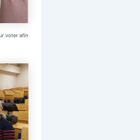
r voter afin