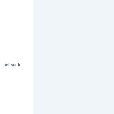
llant sur le