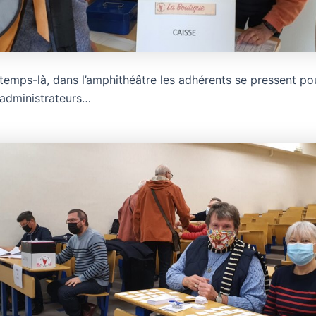
temps-là, dans l’amphithéâtre les adhérents se pressent pou
s administrateurs…