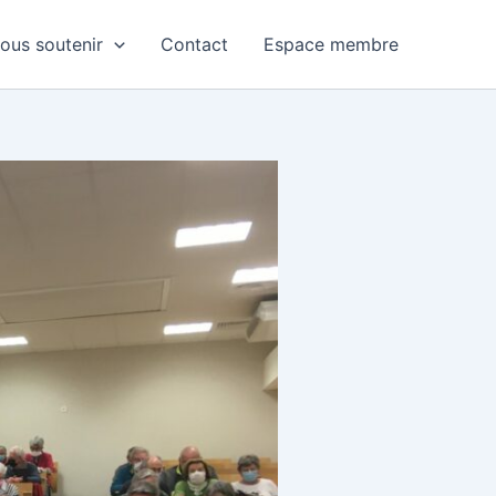
ous soutenir
Contact
Espace membre