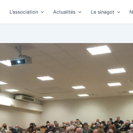
L’association
Actualités
Le sinagot
N