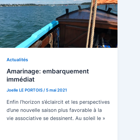
Actualités
Amarinage: embarquement
immédiat
Joelle LE PORTOIS
/
5 mai 2021
Enfin l’horizon s’éclaircit et les perspectives
d’une nouvelle saison plus favorable à la
vie associative se dessinent. Au soleil le »