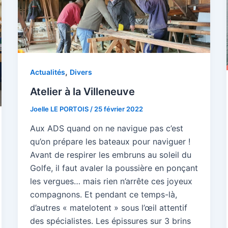
,
Actualités
Divers
Atelier à la Villeneuve
Joelle LE PORTOIS
/
25 février 2022
Aux ADS quand on ne navigue pas c’est
qu’on prépare les bateaux pour naviguer !
Avant de respirer les embruns au soleil du
Golfe, il faut avaler la poussière en ponçant
les vergues… mais rien n’arrête ces joyeux
compagnons. Et pendant ce temps-là,
d’autres « matelotent » sous l’œil attentif
des spécialistes. Les épissures sur 3 brins