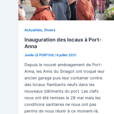
,
Actualités
Divers
Inauguration des locaux à Port-
Anna
Joelle LE PORTOIS
/
6 juillet 2021
Depuis le nouvel aménagement de Port-
Anna, les Amis du Sinagot ont troqué leur
ancien garage puis leur container contre
des locaux flambants neufs dans les
nouveaux bâtiments du port. Les clefs
nous ont été remises le 28 mai mais les
conditions sanitaires ne nous ont pas
permis de nous réunir à ce moment-là.