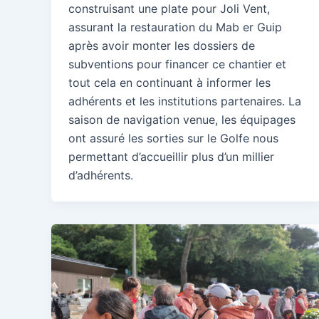
construisant une plate pour Joli Vent,
assurant la restauration du Mab er Guip
après avoir monter les dossiers de
subventions pour financer ce chantier et
tout cela en continuant à informer les
adhérents et les institutions partenaires. La
saison de navigation venue, les équipages
ont assuré les sorties sur le Golfe nous
permettant d’accueillir plus d’un millier
d’adhérents.