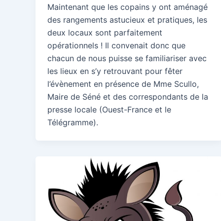
Maintenant que les copains y ont aménagé
des rangements astucieux et pratiques, les
deux locaux sont parfaitement
opérationnels ! Il convenait donc que
chacun de nous puisse se familiariser avec
les lieux en s’y retrouvant pour fêter
l’évènement en présence de Mme Scullo,
Maire de Séné et des correspondants de la
presse locale (Ouest-France et le
Télégramme).