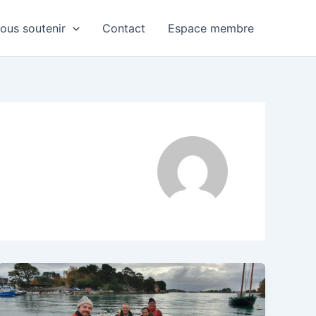
ous soutenir
Contact
Espace membre