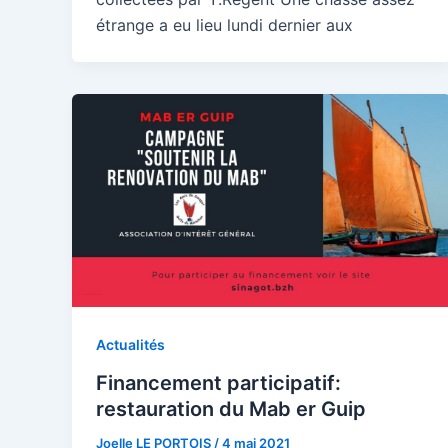
étrange a eu lieu lundi dernier aux
Actualités
Financement participatif:
restauration du Mab er Guip
Joelle LE PORTOIS
/
4 mai 2021