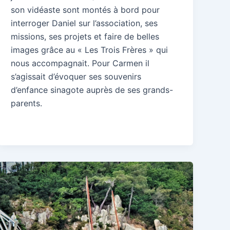
son vidéaste sont montés à bord pour
interroger Daniel sur l’association, ses
missions, ses projets et faire de belles
images grâce au « Les Trois Frères » qui
nous accompagnait. Pour Carmen il
s’agissait d’évoquer ses souvenirs
d’enfance sinagote auprès de ses grands-
parents.