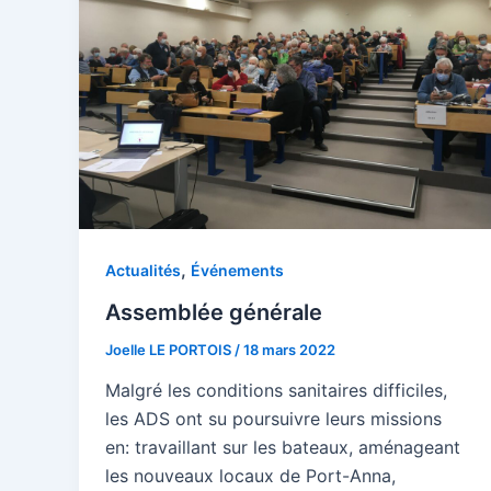
,
Actualités
Événements
Assemblée générale
Joelle LE PORTOIS
/
18 mars 2022
Malgré les conditions sanitaires difficiles,
les ADS ont su poursuivre leurs missions
en: travaillant sur les bateaux, aménageant
les nouveaux locaux de Port-Anna,