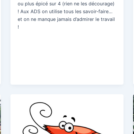
ou plus épicé sur 4 (rien ne les décourage)
! Aux ADS on utilise tous les savoir-faire…
et on ne manque jamais d’admirer le travail
!