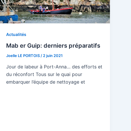
Actualités
Mab er Guip: derniers préparatifs
Joelle LE PORTOIS
/
2 juin 2021
Jour de labeur à Port-Anna… des efforts et
du réconfort Tous sur le quai pour
embarquer l’équipe de nettoyage et