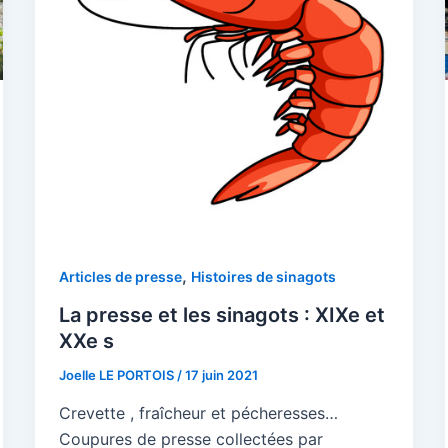
,
Articles de presse
Histoires de sinagots
La presse et les sinagots : XIXe et
XXe s
Joelle LE PORTOIS
/
17 juin 2021
Crevette , fraîcheur et pécheresses…
Coupures de presse collectées par