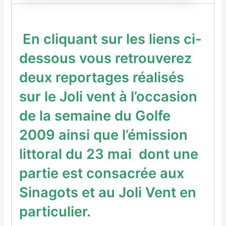
En cliquant sur les liens ci-
dessous vous retrouverez
deux reportages réalisés
sur le Joli vent à l’occasion
de la semaine du Golfe
2009 ainsi que l’émission
littoral du 23 mai dont une
partie est consacrée aux
Sinagots et au Joli Vent en
particulier.