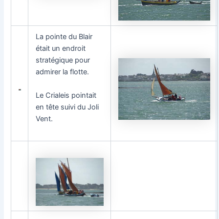
La pointe du Blair
était un endroit
stratégique pour
admirer la flotte.
Le Crialeis pointait
en tête suivi du Joli
Vent.