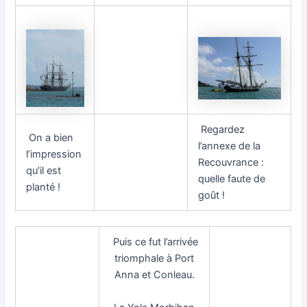
Regardez
On a bien
l’annexe de la
l’impression
Recouvrance :
qu’il est
quelle faute de
planté !
goût !
Puis ce fut l’arrivée
triomphale à Port
Anna et Conleau.