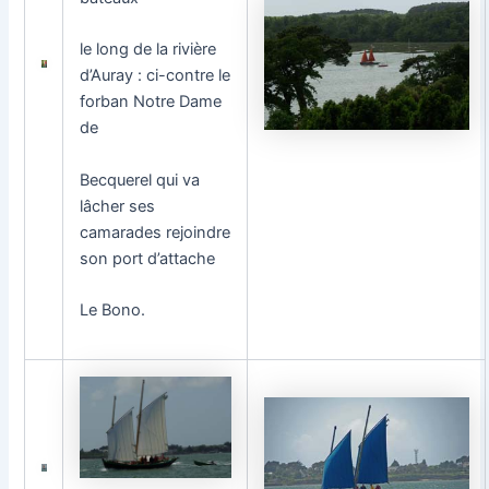
le long de la rivière
d’Auray : ci-contre le
forban Notre Dame
de
Becquerel qui va
lâcher ses
camarades rejoindre
son port d’attache
Le Bono.