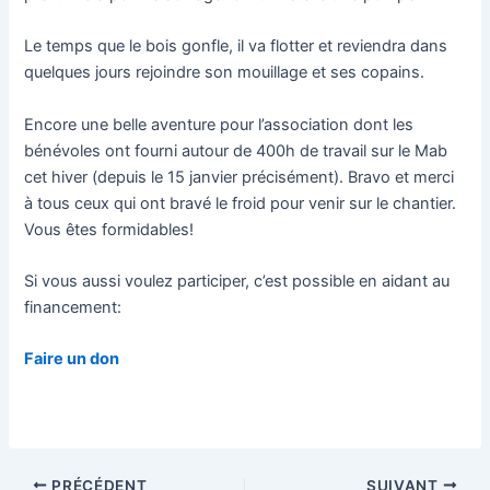
Le temps que le bois gonfle, il va flotter et reviendra dans
quelques jours rejoindre son mouillage et ses copains.
Encore une belle aventure pour l’association dont les
bénévoles ont fourni autour de 400h de travail sur le Mab
cet hiver (depuis le 15 janvier précisément). Bravo et merci
à tous ceux qui ont bravé le froid pour venir sur le chantier.
Vous êtes formidables!
Si vous aussi voulez participer, c’est possible en aidant au
financement:
Faire un don
Navigation
PRÉCÉDENT
SUIVANT