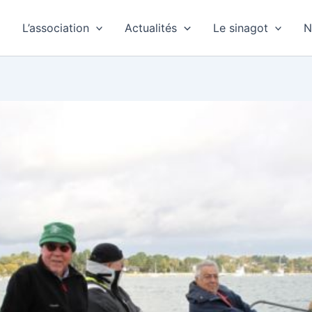
L’association
Actualités
Le sinagot
N