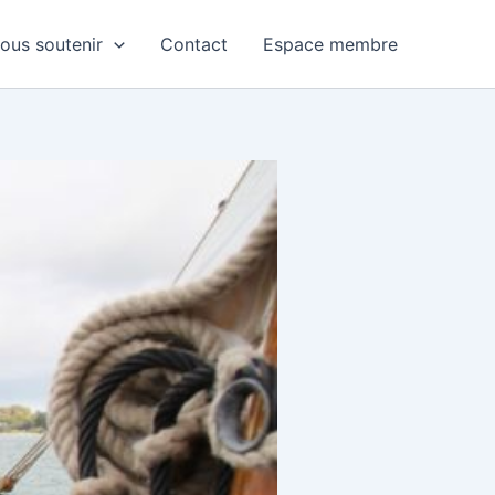
ous soutenir
Contact
Espace membre