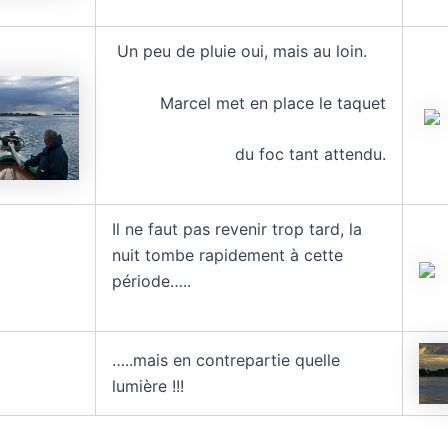
Un peu de pluie oui, mais au loin.
Marcel met en place le taquet
du foc tant attendu.
Il ne faut pas revenir trop tard, la
nuit tombe rapidement à cette
période…..
…..mais en contrepartie quelle
lumière !!!