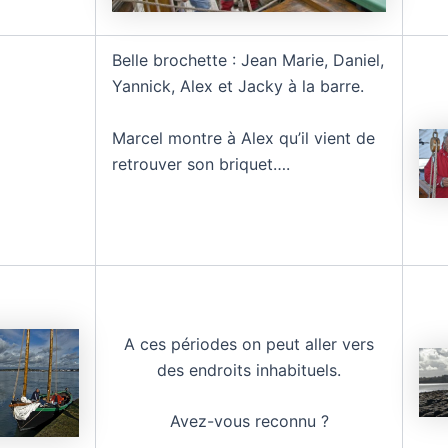
Belle brochette : Jean Marie, Daniel,
Yannick, Alex et Jacky à la barre.
Marcel montre à Alex qu’il vient de
retrouver son briquet….
A ces périodes on peut aller vers
des endroits inhabituels.
Avez-vous reconnu ?