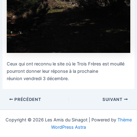
Ceux qui ont reconnu le site où le Trois Frères est mouillé
pourront donner leur réponse à la prochaine
réunion vendredi 3 décembre.
Navigation
PRÉCÉDENT
SUIVANT
des
articles
Copyright © 2026 Les Amis du Sinagot | Powered by
Thème
WordPress Astra