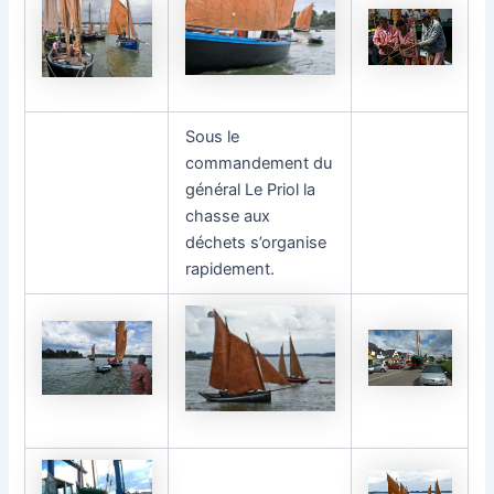
Sous le
commandement du
général Le Priol la
chasse aux
déchets s’organise
rapidement.