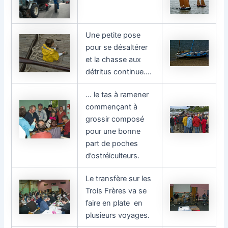
Une petite pose
pour se désaltérer
et la chasse aux
détritus continue….
… le tas à ramener
commençant à
grossir composé
pour une bonne
part de poches
d’ostréiculteurs.
Le transfère sur les
Trois Frères va se
faire en plate en
plusieurs voyages.