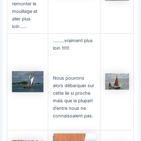
remonter le
mouillage et
aller plus
loin……
………vraiment plus
loin !!!!!!
Nous pouvons
alors débarquer sur
cette ile si proche
mais que la plupart
d’entre nous ne
connaissaient pas.