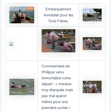
Embarquement
immédiat pour les
Trois Frères.
Commentaire de
Philippe venu
immortalisé notre
départ : « misaine
trop étarquée mais
pas mal quand
même pour une
première sortie! »