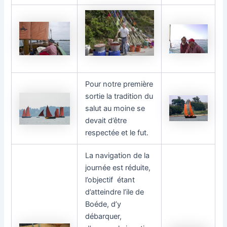
Pour notre première
sortie la tradition du
salut au moine se
devait d’être
respectée et le fut.
La navigation de la
journée est réduite,
l’objectif étant
d’atteindre l’ile de
Boéde, d’y
débarquer,