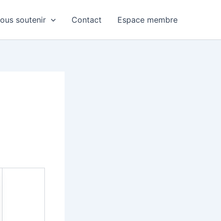
ous soutenir
Contact
Espace membre