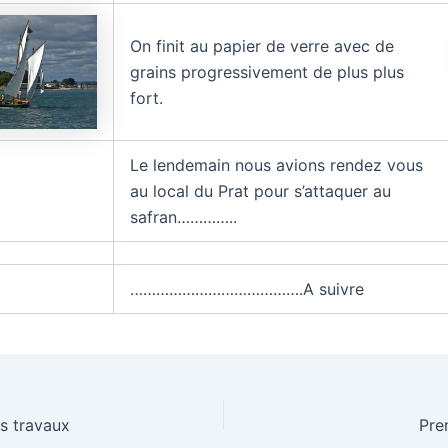
On finit au papier de verre avec de
grains progressivement de plus plus
fort.
Le lendemain nous avions rendez vous
au local du Prat pour s’attaquer au
safran…………..
………………………………….A suivre
s travaux
Pre