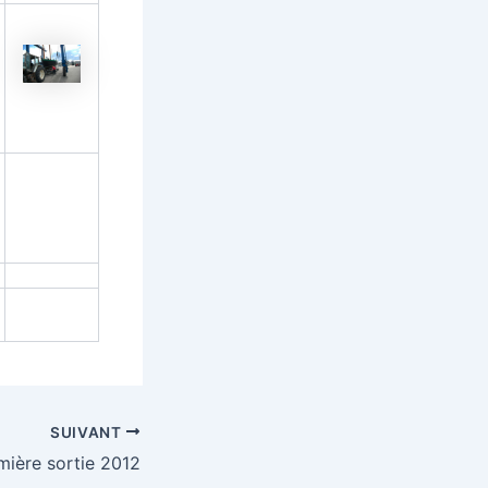
SUIVANT
mière sortie 2012