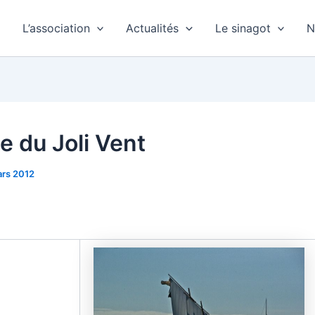
L’association
Actualités
Le sinagot
N
e du Joli Vent
rs 2012