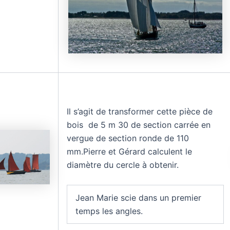
Il s’agit de transformer cette pièce de
bois de 5 m 30 de section carrée en
vergue de section ronde de 110
mm.Pierre et Gérard calculent le
diamètre du cercle à obtenir.
Jean Marie scie dans un premier
temps les angles.