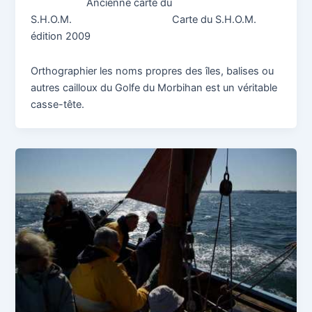
Ancienne carte du
S.H.O.M. Carte du S.H.O.M.
édition 2009
Orthographier les noms propres des îles, balises ou
autres cailloux du Golfe du Morbihan est un véritable
casse-tête.