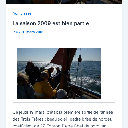
Non classé
La saison 2009 est bien partie !
R C
/
20 mars 2009
Ce jeudi 19 mars, c’était la première sortie de l’année
des Trois Frères : beau soleil, petite brise de nordet,
coefficient de 27, Tonton Pierre Chef de bord, un