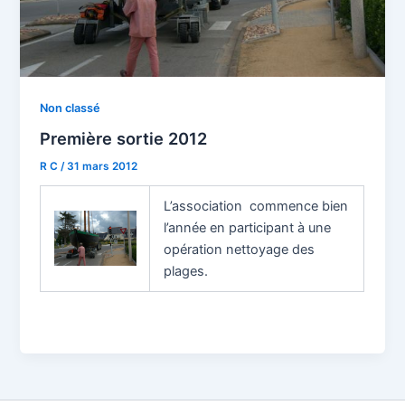
Non classé
Première sortie 2012
R C
/
31 mars 2012
L’association commence bien
l’année en participant à une
opération nettoyage des
plages.